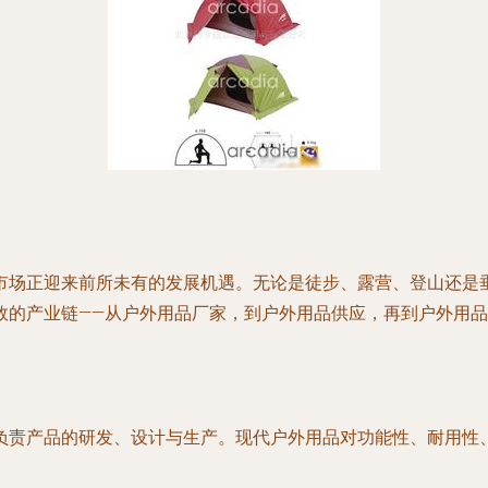
市场正迎来前所未有的发展机遇。无论是徒步、露营、登山还是
效的产业链——从
户外用品厂家
，到
户外用品供应
，再到
户外用品
负责产品的研发、设计与生产。现代户外用品对功能性、耐用性