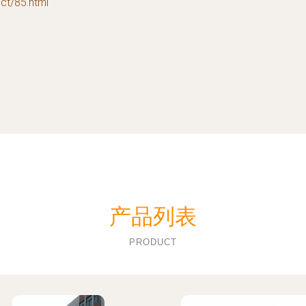
/85.html
产品列表
PRODUCT