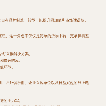
。
M（自有品牌制造）转型，以提升附加值和市场话语权。
枢纽。这一角色不仅仅是简单的货物中转，更承担着整
式”采购解决方案。
和快速响应。
值环节。
商、户外俱乐部、企业采购单位以及日益兴起的线上电
透的主力军。