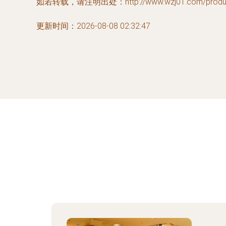
如若转载，请注明出处：http://www.wzj01.com/product
更新时间：2026-08-08 02:32:47