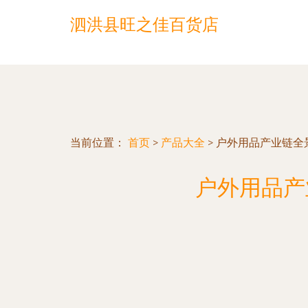
泗洪县旺之佳百货店
当前位置：
首页
>
产品大全
>
户外用品产业链全
户外用品产