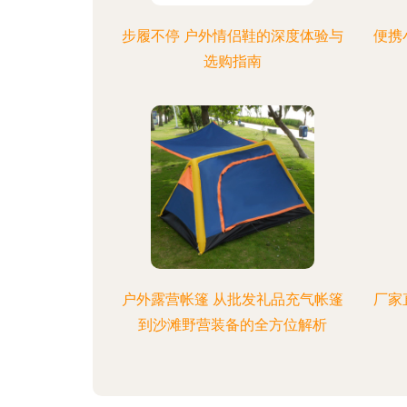
步履不停 户外情侣鞋的深度体验与
便携
选购指南
户外露营帐篷 从批发礼品充气帐篷
厂家
到沙滩野营装备的全方位解析