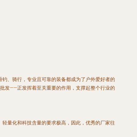
垂钓、骑行，专业且可靠的装备都成为了户外爱好者的
批发
——正发挥着至关重要的作用，支撑起整个行业的
、轻量化和科技含量的要求极高，因此，优秀的厂家往