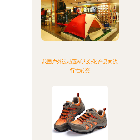
我国户外运动逐渐大众化,产品向流
行性转变