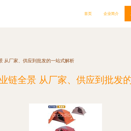
首页
企业简介
景 从厂家、供应到批发的一站式解析
业链全景 从厂家、供应到批发