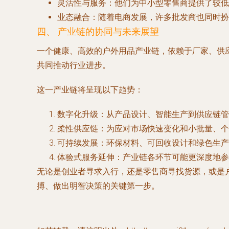
灵活性与服务
：他们为中小型零售商提供了较低
业态融合
：随着电商发展，许多批发商也同时扮
四、 产业链的协同与未来展望
一个健康、高效的户外用品产业链，依赖于厂家、供
共同推动行业进步。
这一产业链将呈现以下趋势：
数字化升级
：从产品设计、智能生产到供应链管
柔性供应链
：为应对市场快速变化和小批量、个
可持续发展
：环保材料、可回收设计和绿色生产
体验式服务延伸
：产业链各环节可能更深度地参
无论是创业者寻求入行，还是零售商寻找货源，或是
搏、做出明智决策的关键第一步。