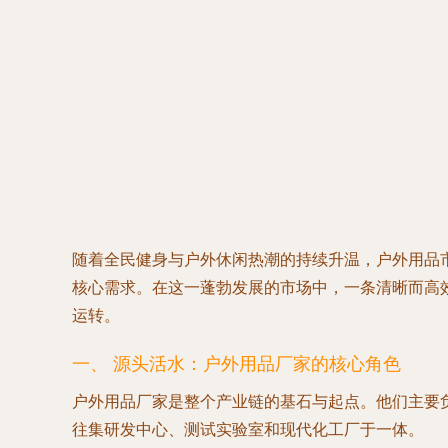
随着全民健身与户外休闲热潮的持续升温，户外用品
核心需求。在这一蓬勃发展的市场中，一条清晰而高
运转。
一、 源头活水：户外用品厂家的核心角色
户外用品厂家
是整个产业链的基石与起点。他们主要
往集研发中心、测试实验室和现代化工厂于一体。