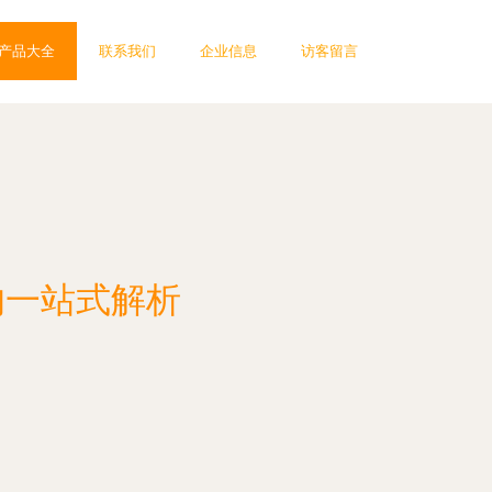
产品大全
联系我们
企业信息
访客留言
的一站式解析