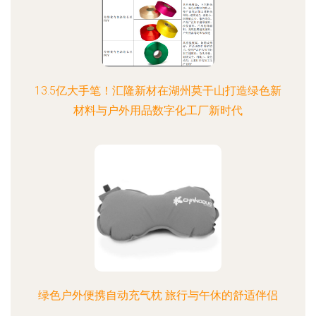
13.5亿大手笔！汇隆新材在湖州莫干山打造绿色新
材料与户外用品数字化工厂新时代
绿色户外便携自动充气枕 旅行与午休的舒适伴侣