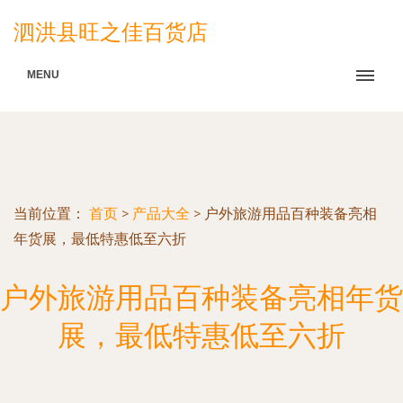
泗洪县旺之佳百货店
MENU
当前位置：
首页
>
产品大全
>
户外旅游用品百种装备亮相
年货展，最低特惠低至六折
户外旅游用品百种装备亮相年货
展，最低特惠低至六折