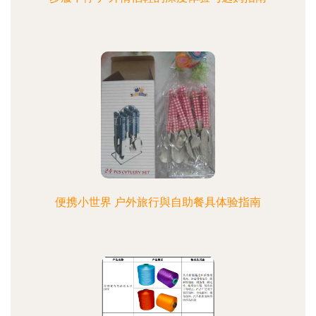
便携小世界 户外旅行與自助餐具体验指南