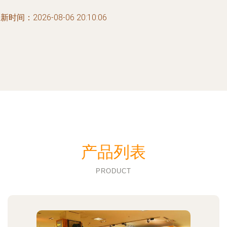
新时间：2026-08-06 20:10:06
产品列表
PRODUCT