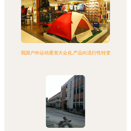
我国户外运动逐渐大众化,产品向流行性转变