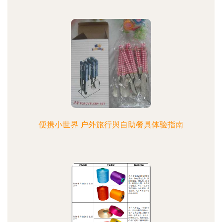
便携小世界 户外旅行與自助餐具体验指南