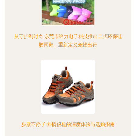
从守护到时尚 东莞市给力电子科技推出二代环保硅
胶雨鞋，重新定义宠物出行
步履不停 户外情侣鞋的深度体验与选购指南