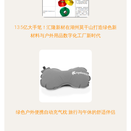
13.5亿大手笔！汇隆新材在湖州莫干山打造绿色新
材料与户外用品数字化工厂新时代
绿色户外便携自动充气枕 旅行与午休的舒适伴侣