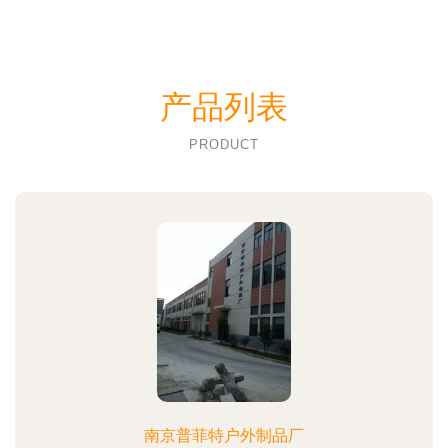
产品列表
PRODUCT
南京普菲特户外制品厂