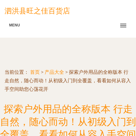
泗洪县旺之佳百货店
MENU
当前位置：
首页
>
产品大全
>
探索户外用品的全称版本 行
走自然，随心而动！从初级入门到全覆盖，看看如何从容入
手空间助您心荡花开
探索户外用品的全称版本 行走
自然，随心而动！从初级入门到
全覆盖，看看如何从容入手空间