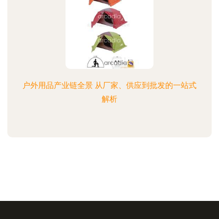
户外用品产业链全景 从厂家、供应到批发的一站式
解析