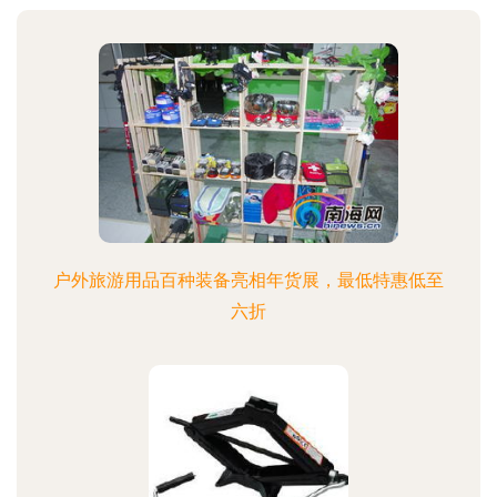
户外旅游用品百种装备亮相年货展，最低特惠低至
六折