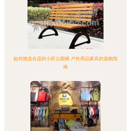
如何挑选合适的小区公园椅 户外用品家具的选购指
南