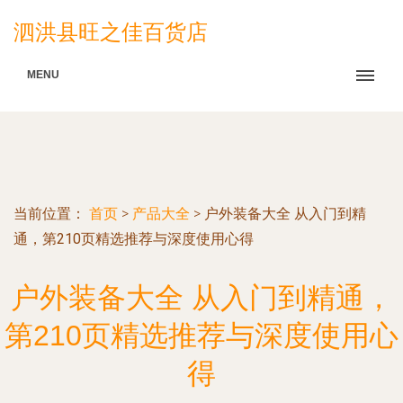
泗洪县旺之佳百货店
MENU
当前位置：
首页
>
产品大全
>
户外装备大全 从入门到精
通，第210页精选推荐与深度使用心得
户外装备大全 从入门到精通，
第210页精选推荐与深度使用心
得