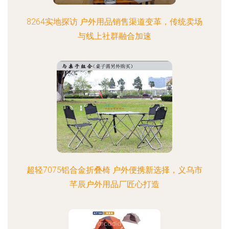
8264实地探访 户外用品销售渠道变革，传统卖场
与线上社群融合加速
超轻7075铝合金折叠椅 户外便携新选择，义乌市
芊辰户外用品厂匠心打造