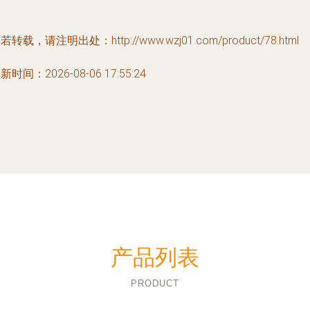
若转载，请注明出处：http://www.wzj01.com/product/78.html
新时间：2026-08-06 17:55:24
产品列表
PRODUCT