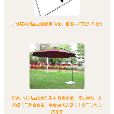
户外应急用品全面解析 价格、批发与厂家选择指南
探索户外用品的全称版本 行走自然，随心而动！从
初级入门到全覆盖，看看如何从容入手空间助您心
荡花开