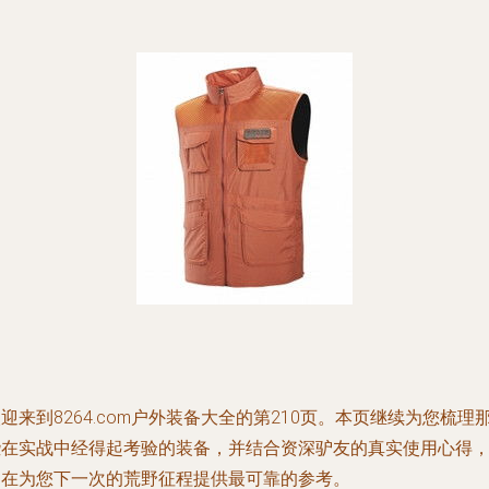
迎来到8264.com户外装备大全的第210页。本页继续为您梳理
些在实战中经得起考验的装备，并结合资深驴友的真实使用心得
旨在为您下一次的荒野征程提供最可靠的参考。