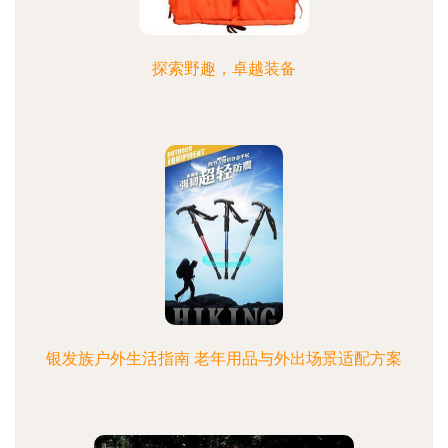
探索野趣，卓越装备
银发族户外生活指南 老年用品与外出场景适配方案