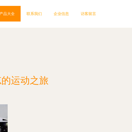
产品大全
联系我们
企业信息
访客留言
忘的运动之旅