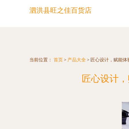
泗洪县旺之佳百货店
当前位置：
首页
>
产品大全
>
匠心设计，赋能体
匠心设计，