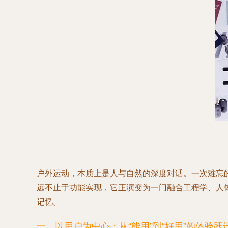
户外运动，本质上是人与自然的深度对话。一次难忘
远不止于功能实现，它正演变为一门融合工程学、人
记忆。
一、以用户为中心：从“能用”到“好用”的体验跃