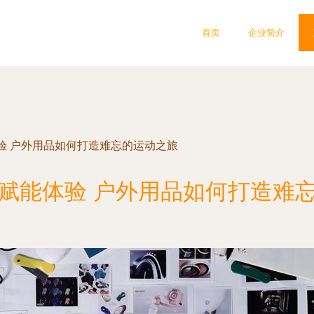
首页
企业简介
验 户外用品如何打造难忘的运动之旅
赋能体验 户外用品如何打造难