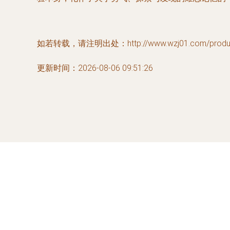
如若转载，请注明出处：http://www.wzj01.com/product
更新时间：2026-08-06 09:51:26