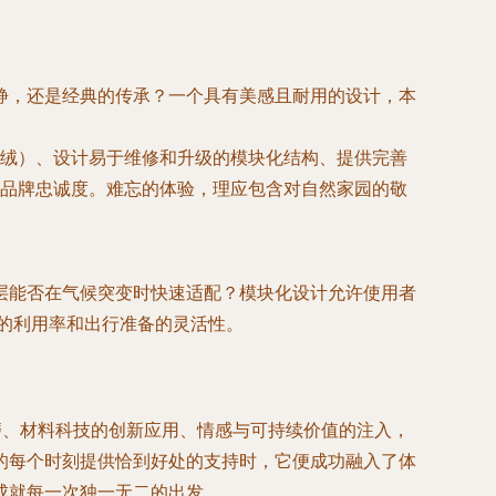
静，还是经典的传承？一个具有美感且耐用的设计，本
绒）、设计易于维修和升级的模块化结构、提供完善
品牌忠诚度。难忘的体验，理应包含对自然家园的敬
层能否在气候突变时快速适配？模块化设计允许使用者
备的利用率和出行准备的灵活性。
磨、材料科技的创新应用、情感与可持续价值的注入，
的每个时刻提供恰到好处的支持时，它便成功融入了体
成就每一次独一无二的出发。