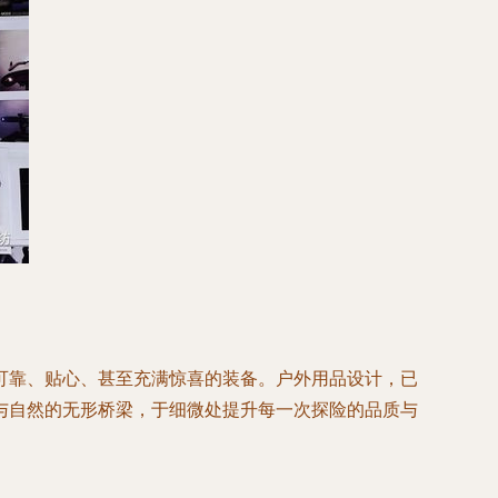
可靠、贴心、甚至充满惊喜的装备。户外用品设计，已
与自然的无形桥梁，于细微处提升每一次探险的品质与