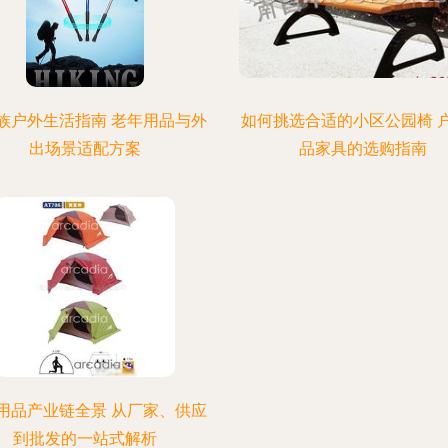
族户外生活指南 老年用品与外
如何挑选合适的小区公园椅 
出场景适配方案
品家具的选购指南
用品产业链全景 从厂家、供应
到批发的一站式解析