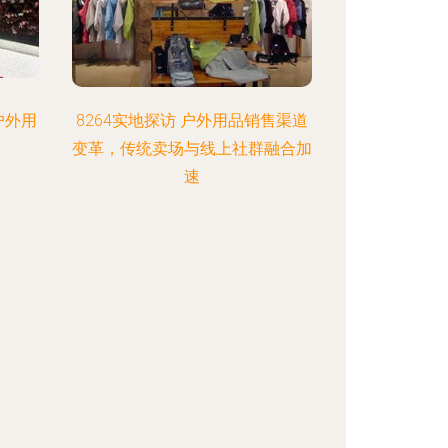
户外用
8264实地探访 户外用品销售渠道
变革，传统卖场与线上社群融合加
速