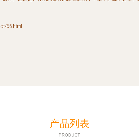
/66.html
产品列表
PRODUCT