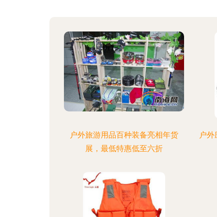
户外旅游用品百种装备亮相年货
户外
展，最低特惠低至六折