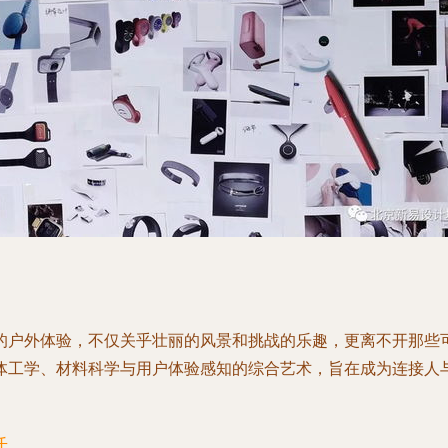
的户外体验，不仅关乎壮丽的风景和挑战的乐趣，更离不开那些
体工学、材料科学与用户体验感知的综合艺术，旨在成为连接人
迁